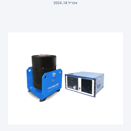
אפריל 18, 2024