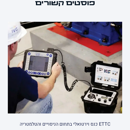
פוסטים קשורים
ETTC כנס וירטואלי בתחום הניסויים והטלמטריה