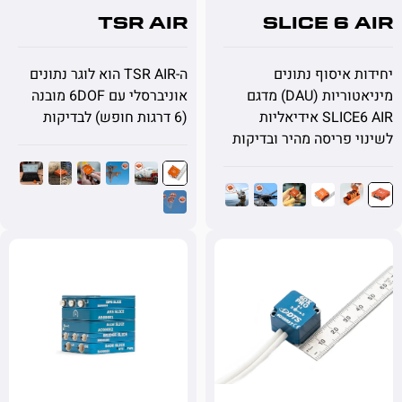
TSR AIR
SLICE 6
 איסוף נתונים
ה-TSR AIR הוא לוגר נתונים
מיניאטוריות (DAU) מדגם
אוניברסלי עם 6DOF מובנה
SLICE6 AIR אידיאליות
(6 דרגות חופש) לבדיקות
 פריסה מהיר ובדיקות