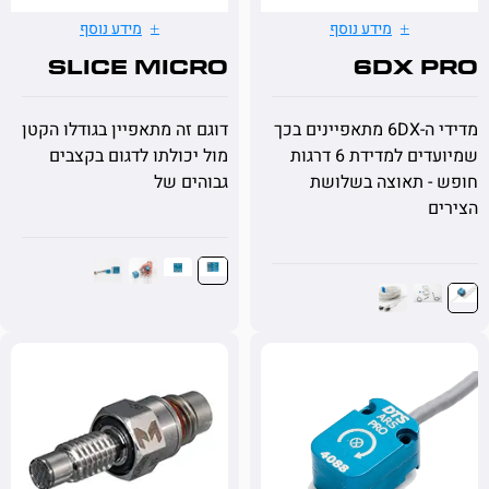
מידע נוסף
מידע נוסף
SLICE MICRO
6DX 
מדידי ה-6DX מתאפיינים בכך
דוגם זה מתאפיין בגודלו הקטן
שמיועדים למדידת 6 דרגות
מול יכולתו לדגום בקצבים
- תאוצה בשלושת
גבוהים של