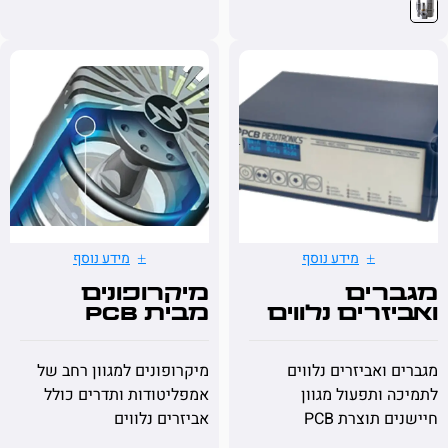
מידע נוסף
מידע נוסף
רים
מיקרופונים
זרים נלווים
מבית PCB
PCB
 ואביזרים נלווים
מיקרופונים למגוון רחב של
 ותפעול מגוון
אמפליטודות ותדרים כולל
 תוצרת PCB
אביזרים נלווים