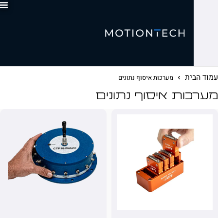
0
ית
מערכות איסוף נתונים
ות איסוף נתונים