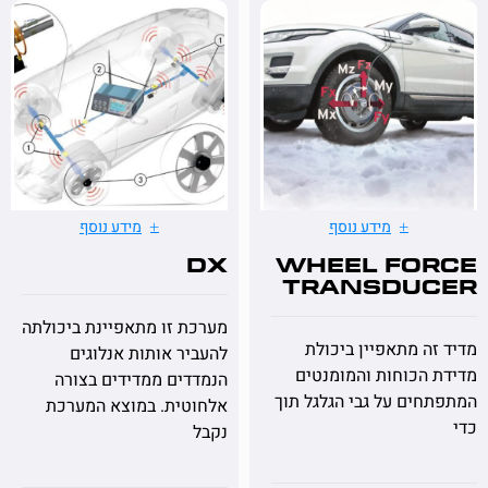
מידע נוסף
מידע נוסף
Dx
Wheel Fo
Transdu
מערכת זו מתאפיינת ביכולתה
ה מתאפיין ביכולת
להעביר אותות אנלוגים
הכוחות והמומנטים
הנמדדים ממדידים בצורה
ים על גבי הגלגל תוך
אלחוטית. במוצא המערכת
נקבל