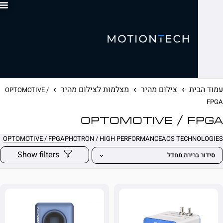
0
ית
צילום מהיר
מצלמות לצילום מהיר
OPTOMOTIVE /
OPTOMOTIVE / F
OPTOMOTIVE / FPGA
PHOTRON / HIGH PERFORMANCE
AOS TECHN
ברירת מחדל