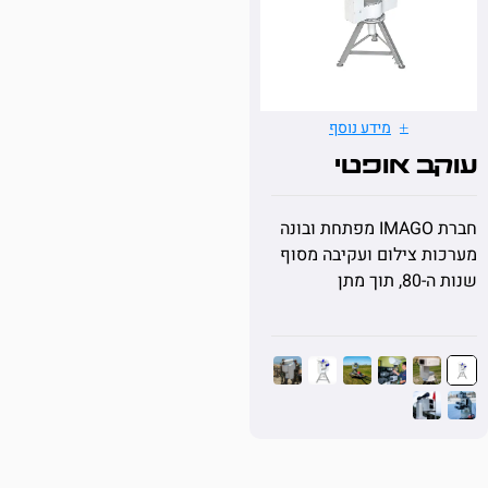
מידע נוסף
 אופטי
חברת IMAGO מפתחת ובונה
 צילום ועקיבה מסוף
מתן