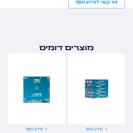
צור קשר למידע נוסף
מוצרים דומים
מידע נוסף
מידע נוסף