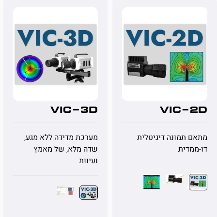
VIC-3D
VIC-2D
מתאם תמונה דיגיטלית
מערכת מדידה ללא מגע,
דו-ממדית
שדה מלא, של מאמץ
ועיוות