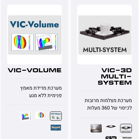
VIC-Volume
VIC-3D
Multi-
System
מערכת מדידת מאמץ
פנימית ללא מגע
מערכת מצלמות מרובות
לכיסוי של 360 מעלות