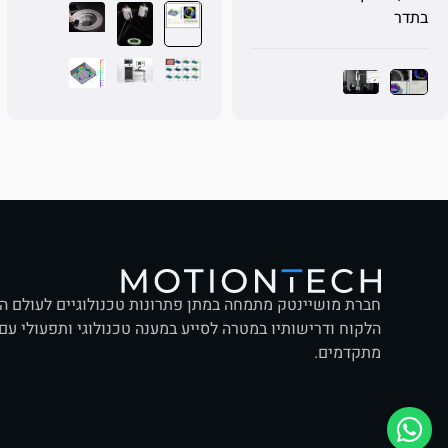
בתדר
חברת מושיינטק מתמחה במתן פתרונות טכנולוגיים לעולם המד
הלקוח ודרישותיו במטרה לסייע במענה טכנולוגי ותפעולי עם
מתקדמים.