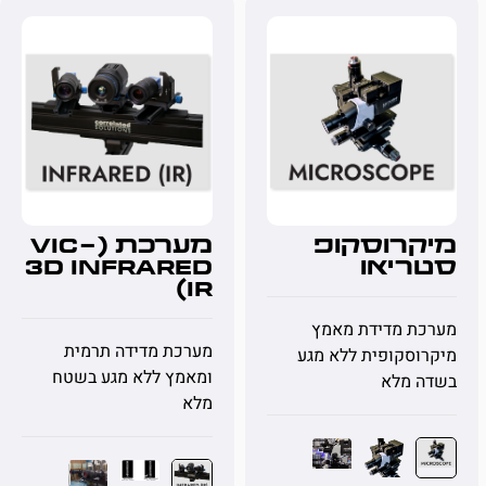
מיקרוסקופ
מערכת (VIC-
סטריאו
3D Infrared
(IR
מערכת מדידת מאמץ
מערכת מדידה תרמית
מיקרוסקופית ללא מגע
ומאמץ ללא מגע בשטח
בשדה מלא
מלא