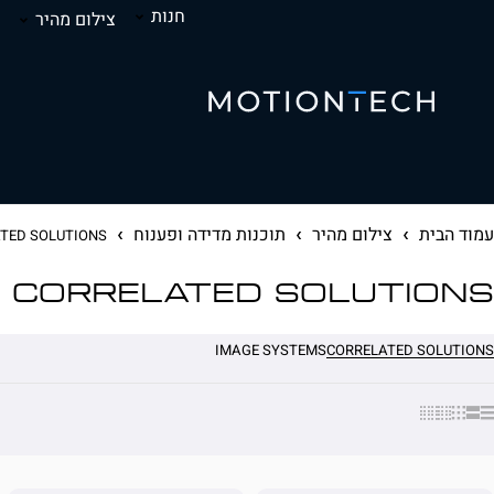
חנות
צילום מהיר
עמוד הבית
צילום מהיר
תוכנות מדידה ופענוח
TED SOLUTIONS
CORRELATED SOLUTIONS
IMAGE SYSTEMS
CORRELATED SOLUTIONS