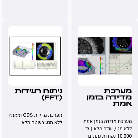
מערכת
ניתוח רעידות
מדידה בזמן
(FFT)
אמת
מערכת מדידת ODS ומאמץ
מערכת מדידה בזמן אמת
ללא מגע בשטח מלא
ללא מגע, שדה מלא (עד
10,000 נקודות נתונים