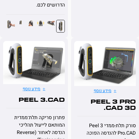
הדרושים לכם.
מידע נוסף
מידע נוסף
Peel 3.CAD
Peel 3 
.CAD
scan
פתרון סריקה תלת־ממדית
המותאם לייעול תהליכי
סורק תלת-ממדי Peel 3
הנדסה לאחור (Reverse
Pro.CAD להנדסה הפוכה