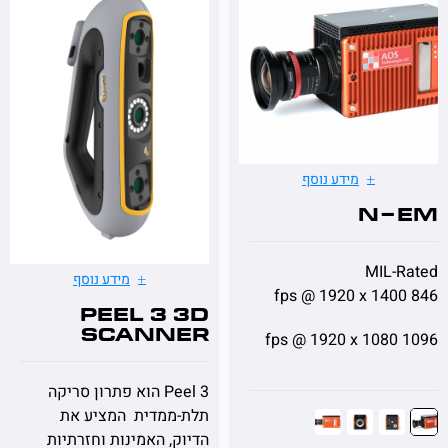
מידע נוסף
N-
MIL-
מידע נוסף
Peel 3 3D
scanner
Peel 3 הוא פתרון סריקה
תלת-ממדית המציע את
הדיוק, האמינות וחזרתיות