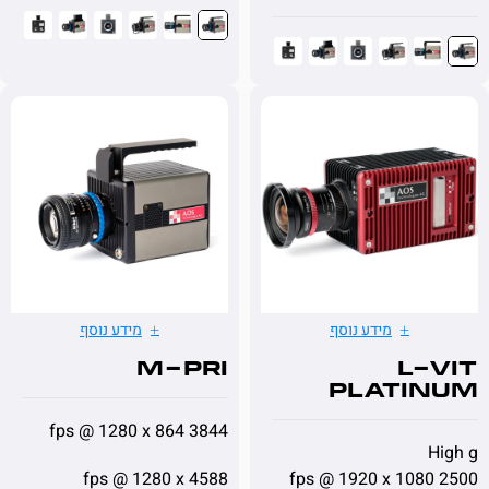
מידע נוסף
מידע נוסף
M-PRI
L-
Plati
3844 fps @ 1280 x 864
4588 fps @ 1280 x