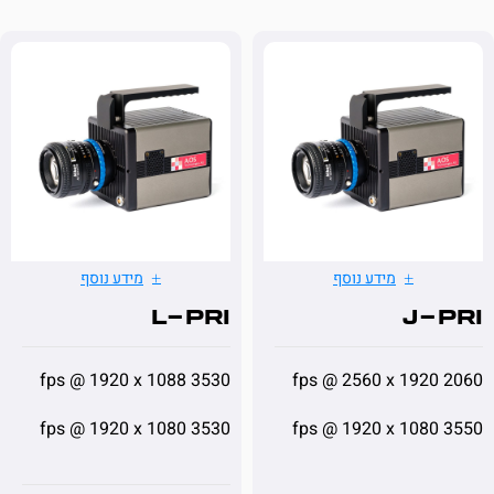
מידע נוסף
מידע נוסף
L-PRI
J-
3530 fps @ 1920 x 1088
3530 fps @ 1920 x 1080