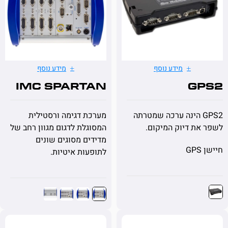
מידע נוסף
מידע נוסף
imc SPARTAN
G
GPS2 הינה ערכה שמטרתה
מערכת דגימה ורסטילית
ת דיוק המיקום.
המסוגלת לדגום מגוון רחב של
מדידים מסוגים שונים
לתופעות איטיות.