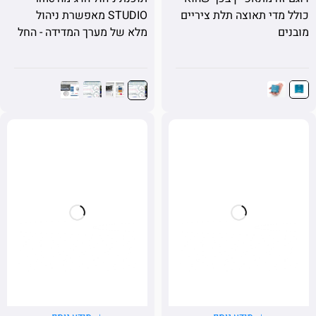
STUDIO מאפשרת ניהול
די תאוצה תלת ציריים
מלא של מערך המדידה - החל