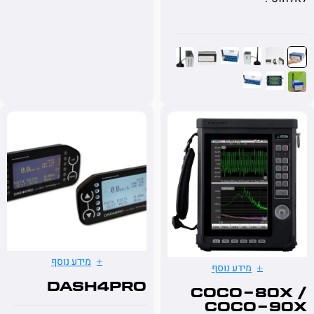
מידע נוסף
מידע נוסף
DASH4PRO
CoCo-80
CoCo-