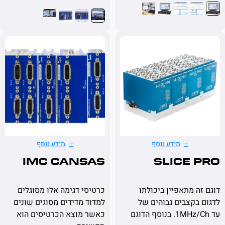
מידע נוסף
מידע נוסף
imc CANSAS
SLICE 
ה מתאפיין ביכולתו
כרטיסי דגימה אלו מסוגלים
בקצבים גבוהים של
למדוד מדידים מסוגים שונים
כאשר מוצא הכרטיסים הוא